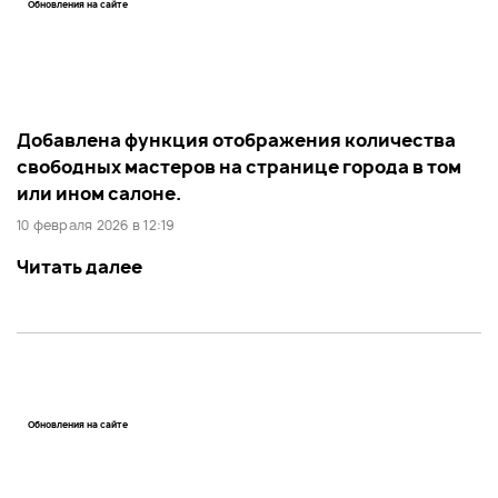
Обновления на сайте
Добавлена функция отображения количества
свободных мастеров на странице города в том
или ином салоне.
10 февраля 2026 в 12:19
Читать далее
Обновления на сайте