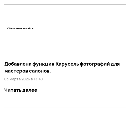
Обновления на сайте
Добавлена функция Карусель фотографий для
мастеров салонов.
03 марта 2026 в 13:40
Читать далее