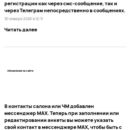
регистрации как через смс-сообщение, так и
через Телеграм непосредственно в сообщениях.
30 января 2026 в 12:11
Читать далее
Обновления на сайте
В контакты салона или ЧМ добавлен
мессенджер MAX. Теперь при заполнении или
редактировании анкеты вы можете указать
свой контакт в мессенджере MAX, чтобы быть с