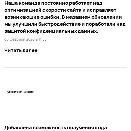
Наша команда постоянно работает над
оптимизацией скорости сайта и исправляет
возникающие ошибки. В недавнем обновлении
мы улучшили быстродействие и поработали над
защитой конфиденциальных данных.
05 февраля 2026 в 11:55
Читать далее
Обновления на сайте
Добавлена возможность получения кода