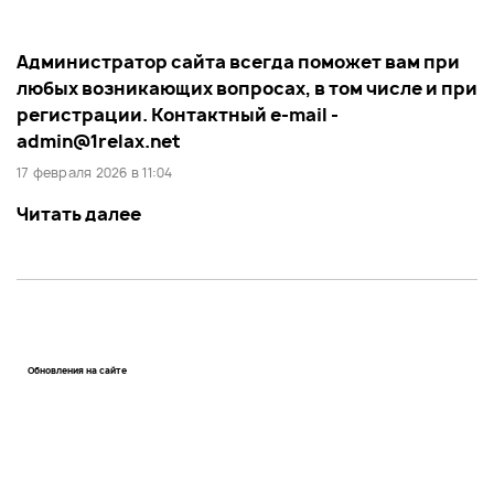
Администратор сайта всегда поможет вам при
любых возникающих вопросах, в том числе и при
регистрации. Контактный e-mail -
admin@1relax.net
17 февраля 2026 в 11:04
Читать далее
Обновления на сайте