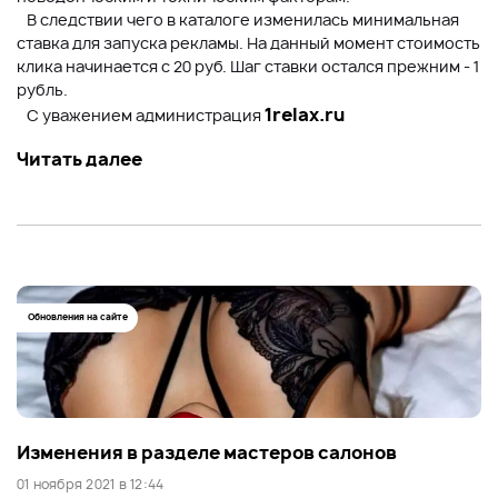
В следствии чего в каталоге изменилась минимальная
ставка для запуска рекламы. На данный момент стоимость
клика начинается с 20 руб. Шаг ставки остался прежним - 1
рубль.
1relax.ru
С уважением администрация
Читать далее
Обновления на сайте
Изменения в разделе мастеров салонов
01 ноября 2021 в 12:44