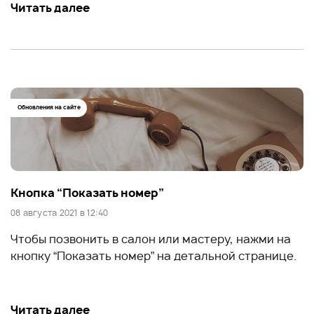
Читать далее
Обновления на сайте
Кнопка “Показать номер”
08 августа 2021 в 12:40
Чтобы позвонить в салон или мастеру, нажми на
кнопку “Показать номер” на детальной странице.
Читать далее