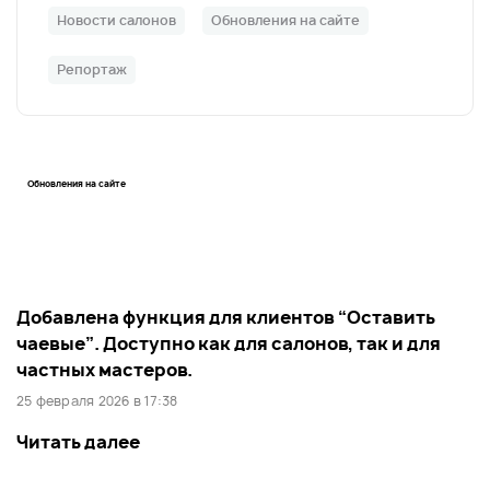
Новости салонов
Обновления на сайте
Репортаж
Обновления на сайте
Добавлена функция для клиентов “Оставить
чаевые”. Доступно как для салонов, так и для
частных мастеров.
25 февраля 2026 в 17:38
Читать далее