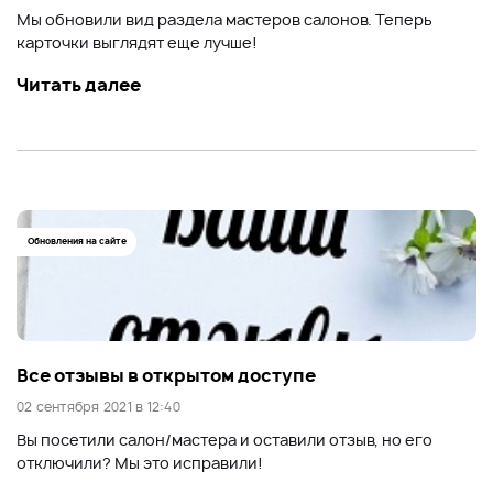
Мы обновили вид раздела мастеров салонов. Теперь
карточки выглядят еще лучше!
Читать далее
Обновления на сайте
Все отзывы в открытом доступе
02 сентября 2021 в 12:40
Вы посетили салон/мастера и оставили отзыв, но его
отключили? Мы это исправили!