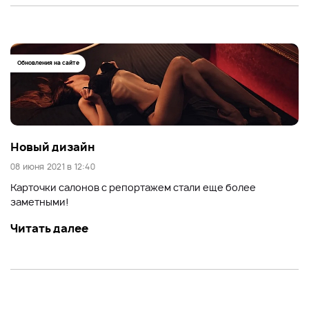
Обновления на сайте
Новый дизайн
08 июня 2021 в 12:40
Карточки салонов с репортажем стали еще более
заметными!
Читать далее