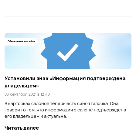
Обновления на сайте
Установили знак «Информация подтверждена
владельцем»
03 сентября 2021 в 12:40
В карточках салонов теперь есть синяя галочка. Она
говорит о том, что информация о салоне подтверждена
его владельцем и актуальна.
Читать далее